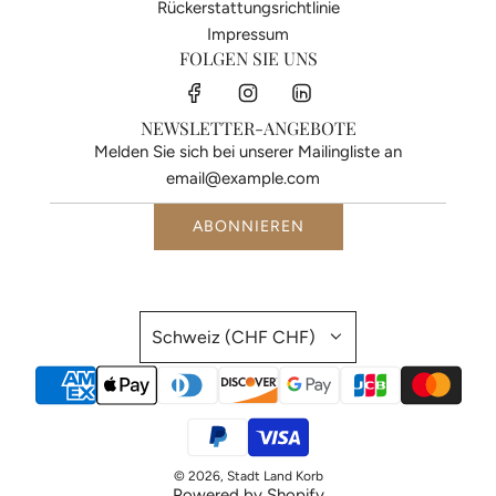
Rückerstattungsrichtlinie
Impressum
FOLGEN SIE UNS
NEWSLETTER-ANGEBOTE
Melden Sie sich bei unserer Mailingliste an
ABONNIEREN
Schweiz (CHF CHF)
© 2026, Stadt Land Korb
Powered by Shopify