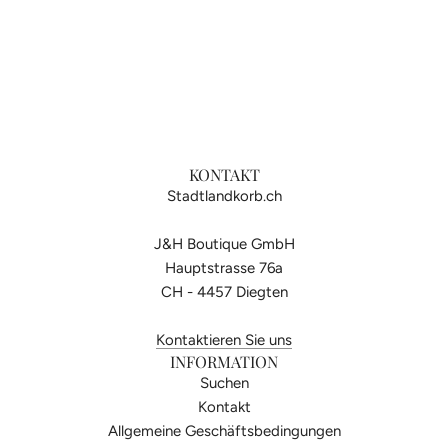
KONTAKT
Stadtlandkorb.ch
J&H Boutique GmbH
Hauptstrasse 76a
CH - 4457 Diegten
Kontaktieren Sie uns
INFORMATION
Suchen
Kontakt
Allgemeine Geschäftsbedingungen