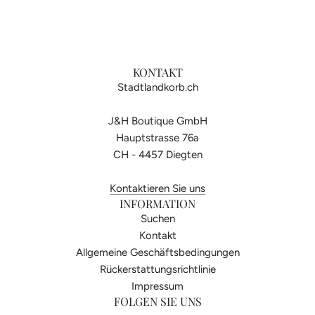
KONTAKT
Stadtlandkorb.ch
J&H Boutique GmbH
Hauptstrasse 76a
CH - 4457 Diegten
Kontaktieren Sie uns
INFORMATION
Suchen
Kontakt
Allgemeine Geschäftsbedingungen
Rückerstattungsrichtlinie
Impressum
FOLGEN SIE UNS