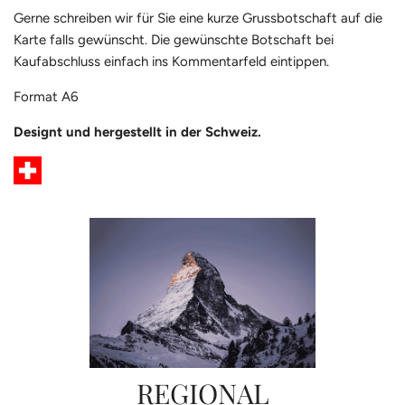
Gerne schreiben wir für Sie eine kurze Grussbotschaft auf die
Karte falls gewünscht. Die gewünschte Botschaft bei
Kaufabschluss einfach ins Kommentarfeld eintippen.
Format A6
Designt und hergestellt in der Schweiz.
REGIONAL