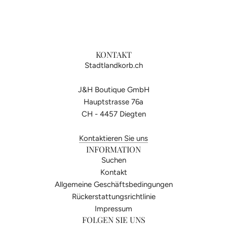
KONTAKT
Stadtlandkorb.ch
J&H Boutique GmbH
Hauptstrasse 76a
CH - 4457 Diegten
Kontaktieren Sie uns
INFORMATION
Suchen
Kontakt
Allgemeine Geschäftsbedingungen
Rückerstattungsrichtlinie
Impressum
FOLGEN SIE UNS