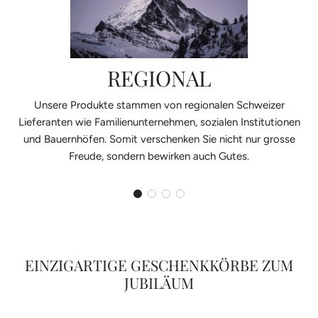
REGIONAL
Unsere Produkte stammen von regionalen Schweizer
Lieferanten wie Familienunternehmen, sozialen Institutionen
und Bauernhöfen. Somit verschenken Sie nicht nur grosse
Freude, sondern bewirken auch Gutes.
EINZIGARTIGE GESCHENKKÖRBE ZUM
JUBILÄUM